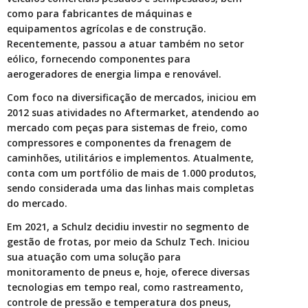
como para fabricantes de máquinas e
equipamentos agrícolas e de construção.
Recentemente, passou a atuar também no setor
eólico, fornecendo componentes para
aerogeradores de energia limpa e renovável.
Com foco na diversificação de mercados, iniciou em
2012 suas atividades no Aftermarket, atendendo ao
mercado com peças para sistemas de freio, como
compressores e componentes da frenagem de
caminhões, utilitários e implementos. Atualmente,
conta com um portfólio de mais de 1.000 produtos,
sendo considerada uma das linhas mais completas
do mercado.
Em 2021, a Schulz decidiu investir no segmento de
gestão de frotas, por meio da Schulz Tech. Iniciou
sua atuação com uma solução para
monitoramento de pneus e, hoje, oferece diversas
tecnologias em tempo real, como rastreamento,
controle de pressão e temperatura dos pneus,