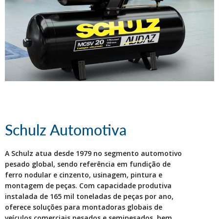
Schulz Automotiva
A Schulz atua desde 1979 no segmento automotivo
pesado global, sendo referência em fundição de
ferro nodular e cinzento, usinagem, pintura e
montagem de peças. Com capacidade produtiva
instalada de 165 mil toneladas de peças por ano,
oferece soluções para montadoras globais de
veículos comerciais pesados e semipesados, bem