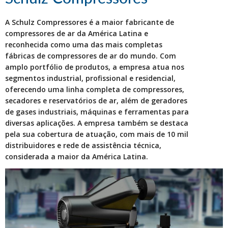
A Schulz Compressores é a maior fabricante de
compressores de ar da América Latina e
reconhecida como uma das mais completas
fábricas de compressores de ar do mundo. Com
amplo portfólio de produtos, a empresa atua nos
segmentos industrial, profissional e residencial,
oferecendo uma linha completa de compressores,
secadores e reservatórios de ar, além de geradores
de gases industriais, máquinas e ferramentas para
diversas aplicações. A empresa também se destaca
pela sua cobertura de atuação, com mais de 10 mil
distribuidores e rede de assistência técnica,
considerada a maior da América Latina.