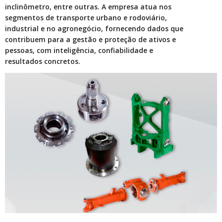
inclinômetro, entre outras. A empresa atua nos
segmentos de transporte urbano e rodoviário,
industrial e no agronegócio, fornecendo dados que
contribuem para a gestão e proteção de ativos e
pessoas, com inteligência, confiabilidade e
resultados concretos.